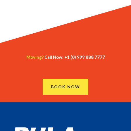
Moving?
Call Now: +1 (0) 999 888 7777
BOOK NOW