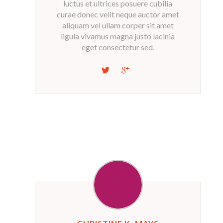
luctus et ultrices posuere cubilia
curae donec velit neque auctor amet
aliquam vel ullam corper sit amet
ligula vivamus magna justo lacinia
eget consectetur sed.