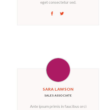
eget consectetur sed.
SARA LAWSON
SALES ASSOCIATE
Ante ipsum primis in faucibus orci